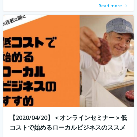
Read more
【2020/04/20】＜オンラインセミナー＞低
コストで始めるローカルビジネスのススメ