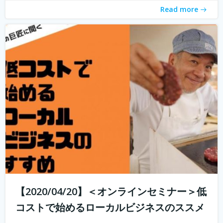
Read more
【2020/04/20】＜オンラインセミナー＞低
コストで始めるローカルビジネスのススメ