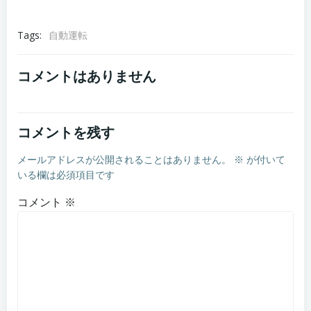
Tags:
自動運転
コメントはありません
コメントを残す
メールアドレスが公開されることはありません。
※
が付いて
いる欄は必須項目です
コメント
※