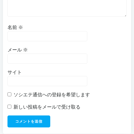
名前
※
メール
※
サイト
ソシエテ通信への登録を希望します
新しい投稿をメールで受け取る