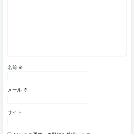
名前
※
メール
※
サイト